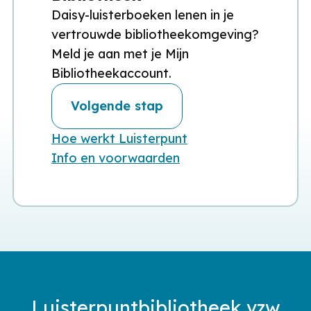
Daisy-luisterboeken lenen in je
vertrouwde bibliotheekomgeving?
Meld je aan met je Mijn
Bibliotheekaccount.
Volgende stap
Hoe werkt Luisterpunt
Info en voorwaarden
Luisterpuntbibliotheek vzw