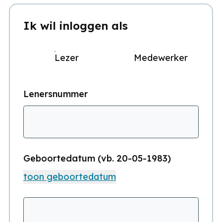
Ik wil inloggen als
Lezer
Medewerker
Lenersnummer
Geboortedatum (vb. 20-05-1983)
toon geboortedatum