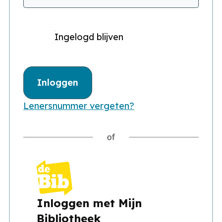
Ingelogd blijven
Inloggen
Lenersnummer vergeten?
Inloggen met Mijn
Bibliotheek